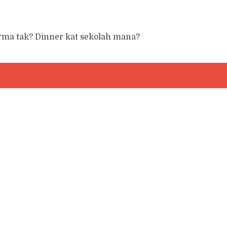
rma tak? Dinner kat sekolah mana?