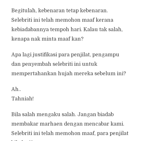
Begitulah, kebenaran tetap kebenaran.
Selebriti ini telah memohon maaf kerana
kebiadabannya tempoh hari. Kalau tak salah,
kenapa nak minta maaf kan?
Apa lagi justifikasi para penjilat, pengampu
dan penyembah selebriti ini untuk
mempertahankan hujah mereka sebelum ini?
Ah..
Tahniah!
Bila salah mengaku salah. Jangan biadab
membakar marhaen dengan mencabar kami.
Selebriti ini telah memohon maaf, para penjilat