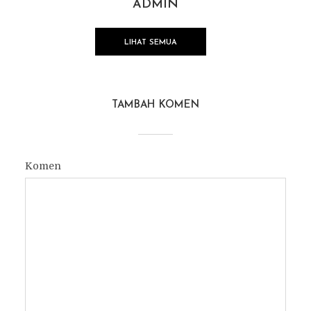
ADMIN
LIHAT SEMUA
TAMBAH KOMEN
Komen