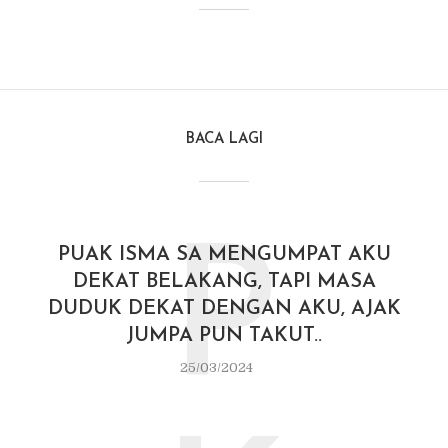
BACA LAGI
P
PUAK ISMA SA MENGUMPAT AKU
DEKAT BELAKANG, TAPI MASA
DUDUK DEKAT DENGAN AKU, AJAK
JUMPA PUN TAKUT..
25/03/2024