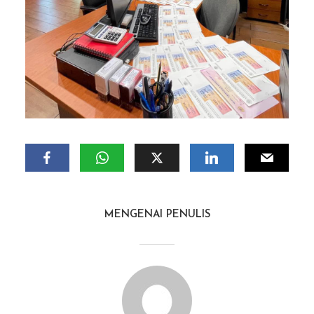
MENGENAI PENULIS