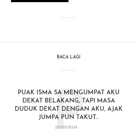
BACA LAGI
P
PUAK ISMA SA MENGUMPAT AKU
DEKAT BELAKANG, TAPI MASA
DUDUK DEKAT DENGAN AKU, AJAK
JUMPA PUN TAKUT..
25/03/2024