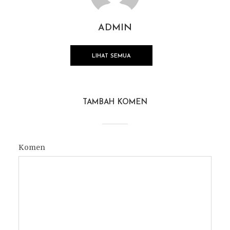
ADMIN
LIHAT SEMUA
TAMBAH KOMEN
Komen