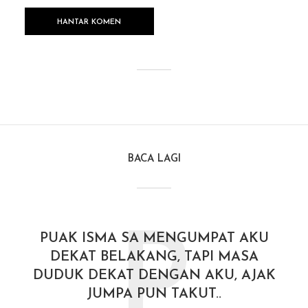
BACA LAGI
P
PUAK ISMA SA MENGUMPAT AKU
DEKAT BELAKANG, TAPI MASA
DUDUK DEKAT DENGAN AKU, AJAK
JUMPA PUN TAKUT..