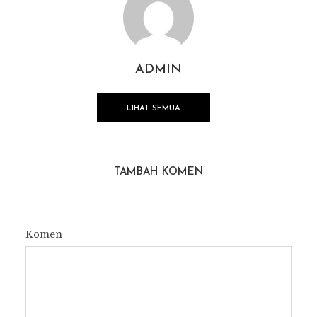
ADMIN
LIHAT SEMUA
TAMBAH KOMEN
Komen