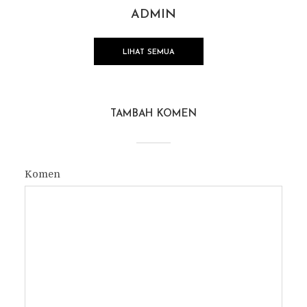
ADMIN
LIHAT SEMUA
TAMBAH KOMEN
Komen