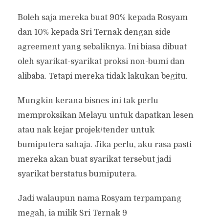
Boleh saja mereka buat 90% kepada Rosyam
dan 10% kepada Sri Ternak dengan side
agreement yang sebaliknya. Ini biasa dibuat
oleh syarikat-syarikat proksi non-bumi dan
alibaba. Tetapi mereka tidak lakukan begitu.
Mungkin kerana bisnes ini tak perlu
memproksikan Melayu untuk dapatkan lesen
atau nak kejar projek/tender untuk
bumiputera sahaja. Jika perlu, aku rasa pasti
mereka akan buat syarikat tersebut jadi
syarikat berstatus bumiputera.
Jadi walaupun nama Rosyam terpampang
megah, ia milik Sri Ternak 9