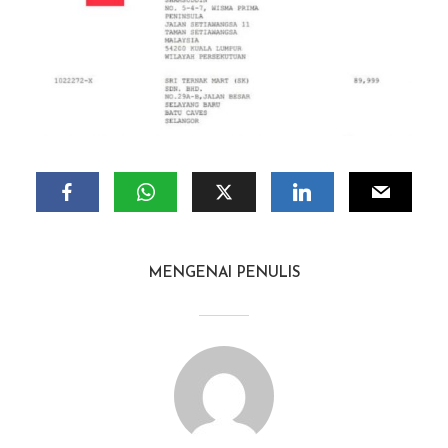
MENGENAI PENULIS