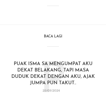
BACA LAGI
P
PUAK ISMA SA MENGUMPAT AKU
DEKAT BELAKANG, TAPI MASA
DUDUK DEKAT DENGAN AKU, AJAK
JUMPA PUN TAKUT..
25/03/2024