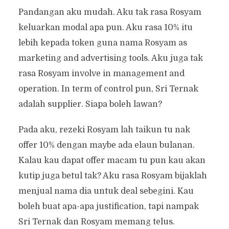
Pandangan aku mudah. Aku tak rasa Rosyam
keluarkan modal apa pun. Aku rasa 10% itu
lebih kepada token guna nama Rosyam as
marketing and advertising tools. Aku juga tak
rasa Rosyam involve in management and
operation. In term of control pun, Sri Ternak
adalah supplier. Siapa boleh lawan?
Pada aku, rezeki Rosyam lah taikun tu nak
offer 10% dengan maybe ada elaun bulanan.
Kalau kau dapat offer macam tu pun kau akan
kutip juga betul tak? Aku rasa Rosyam bijaklah
menjual nama dia untuk deal sebegini. Kau
boleh buat apa-apa justification, tapi nampak
Sri Ternak dan Rosyam memang telus.