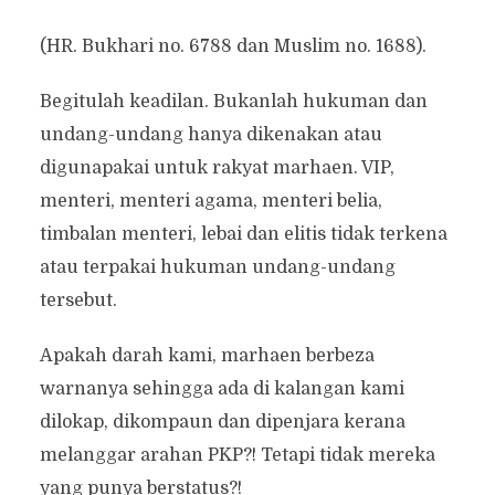
(HR. Bukhari no. 6788 dan Muslim no. 1688).
Begitulah keadilan. Bukanlah hukuman dan
undang-undang hanya dikenakan atau
digunapakai untuk rakyat marhaen. VIP,
menteri, menteri agama, menteri belia,
timbalan menteri, lebai dan elitis tidak terkena
atau terpakai hukuman undang-undang
tersebut.
Apakah darah kami, marhaen berbeza
warnanya sehingga ada di kalangan kami
dilokap, dikompaun dan dipenjara kerana
melanggar arahan PKP?! Tetapi tidak mereka
yang punya berstatus?!