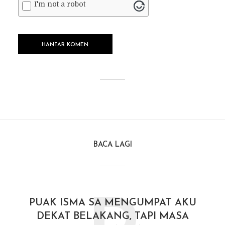
I'm not a robot
BACA LAGI
PUAK ISMA SA MENGUMPAT AKU
DEKAT BELAKANG, TAPI MASA