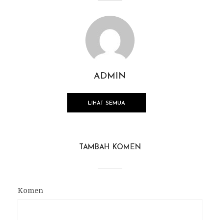
ADMIN
LIHAT SEMUA
TAMBAH KOMEN
Komen