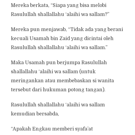
Mereka berkata, “Siapa yang bisa melobi
Rasulullah shallallahu ‘alaihi wa sallam?”
Mereka pun menjawab, “Tidak ada yang berani
kecuali Usamah bin Zaid yang dicintai oleh
Rasulullah shallallahu ‘alaihi wa sallam.”
Maka Usamah pun berjumpa Rasulullah
shallallahu ‘alaihi wa sallam (untuk
meringankan atau membebaskan si wanita
tersebut dari hukuman potong tangan).
Rasulullah shallallahu ‘alaihi wa sallam
kemudian bersabda,
“Apakah Engkau memberi syafa’at