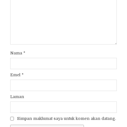
Nama
*
Emel
*
Laman
Simpan maklumat saya untuk komen akan datang.