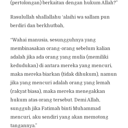
(pertolongan) berkaitan dengan hukum Allah?”
Rasulullah shallallahu ‘alaihi wa sallam pun
berdiri dan berkhutbah,
“Wahai manusia, sesungguhnya yang
membinasakan orang-orang sebelum kalian
adalah jika ada orang yang mulia (memiliki
kedudukan) di antara mereka yang mencuri,
maka mereka biarkan (tidak dihukum), namun
jika yang mencuri adalah orang yang lemah
(rakyat biasa), maka mereka menegakkan
hukum atas orang tersebut. Demi Allah,
sungguh jika Fatimah binti Muhammad
mencuri, aku sendiri yang akan memotong
tangannya.”