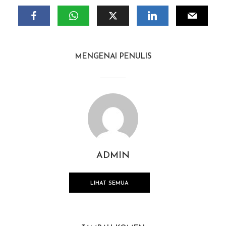
MENGENAI PENULIS
ADMIN
LIHAT SEMUA