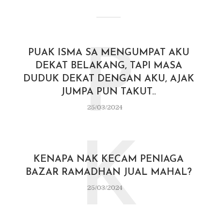
P
PUAK ISMA SA MENGUMPAT AKU
DEKAT BELAKANG, TAPI MASA
DUDUK DEKAT DENGAN AKU, AJAK
JUMPA PUN TAKUT..
25/03/2024
K
KENAPA NAK KECAM PENIAGA
BAZAR RAMADHAN JUAL MAHAL?
25/03/2024