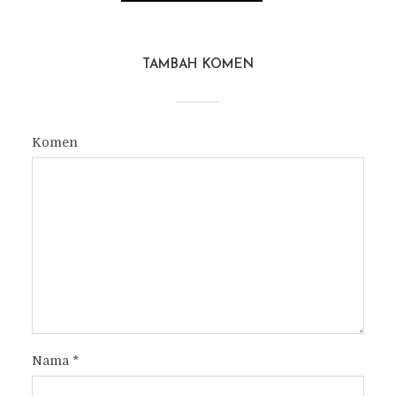
TAMBAH KOMEN
Komen
Nama
*