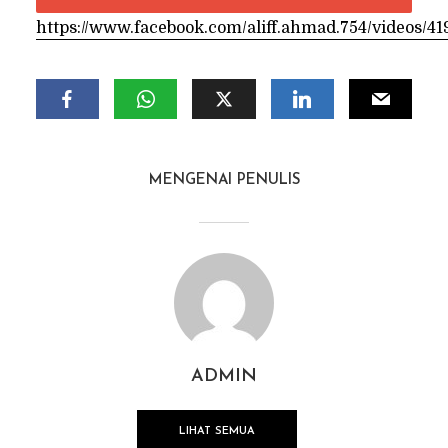
https://www.facebook.com/aliff.ahmad.754/videos/
MENGENAI PENULIS
ADMIN
LIHAT SEMUA