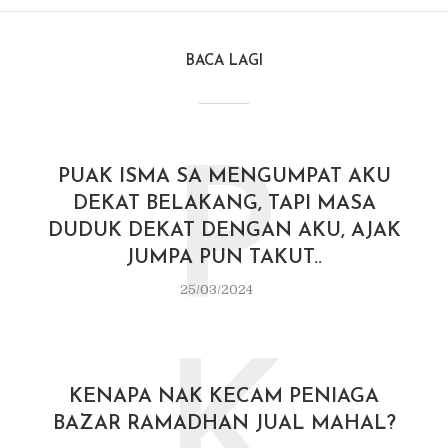
BACA LAGI
P
PUAK ISMA SA MENGUMPAT AKU
DEKAT BELAKANG, TAPI MASA
DUDUK DEKAT DENGAN AKU, AJAK
JUMPA PUN TAKUT..
25/03/2024
K
KENAPA NAK KECAM PENIAGA
BAZAR RAMADHAN JUAL MAHAL?