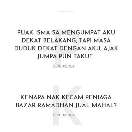
P
PUAK ISMA SA MENGUMPAT AKU
DEKAT BELAKANG, TAPI MASA
DUDUK DEKAT DENGAN AKU, AJAK
JUMPA PUN TAKUT..
25/03/2024
K
KENAPA NAK KECAM PENIAGA
BAZAR RAMADHAN JUAL MAHAL?
25/03/2024