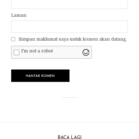
Laman
Simpan maklumat saya untuk komen akan datang.
I'm not a robot
BACA LAGI