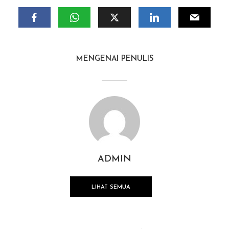
MENGENAI PENULIS
ADMIN
LIHAT SEMUA