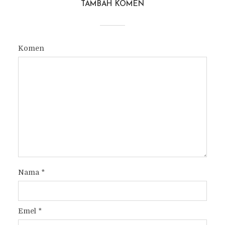
TAMBAH KOMEN
Komen
Nama
*
Emel
*