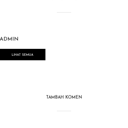
ADMIN
LIHAT SEMUA
TAMBAH KOMEN