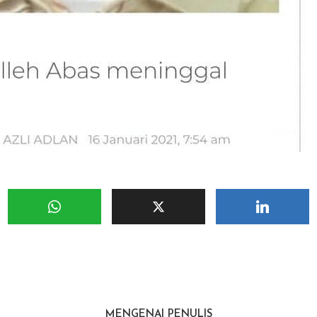
MENGENAI PENULIS