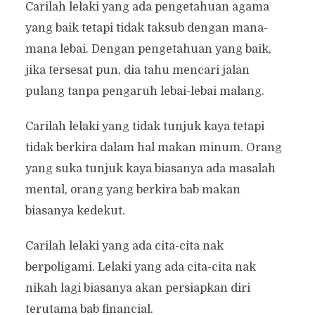
Carilah lelaki yang ada pengetahuan agama
yang baik tetapi tidak taksub dengan mana-
mana lebai. Dengan pengetahuan yang baik,
jika tersesat pun, dia tahu mencari jalan
pulang tanpa pengaruh lebai-lebai malang.
Carilah lelaki yang tidak tunjuk kaya tetapi
tidak berkira dalam hal makan minum. Orang
yang suka tunjuk kaya biasanya ada masalah
mental, orang yang berkira bab makan
biasanya kedekut.
Carilah lelaki yang ada cita-cita nak
berpoligami. Lelaki yang ada cita-cita nak
nikah lagi biasanya akan persiapkan diri
terutama bab financial.