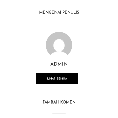
MENGENAI PENULIS
ADMIN
LIHAT SEMUA
TAMBAH KOMEN