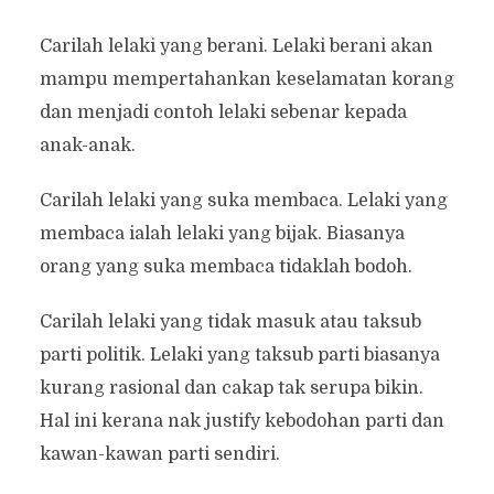
Carilah lelaki yang berani. Lelaki berani akan
mampu mempertahankan keselamatan korang
dan menjadi contoh lelaki sebenar kepada
anak-anak.
Carilah lelaki yang suka membaca. Lelaki yang
membaca ialah lelaki yang bijak. Biasanya
orang yang suka membaca tidaklah bodoh.
Carilah lelaki yang tidak masuk atau taksub
parti politik. Lelaki yang taksub parti biasanya
kurang rasional dan cakap tak serupa bikin.
Hal ini kerana nak justify kebodohan parti dan
kawan-kawan parti sendiri.