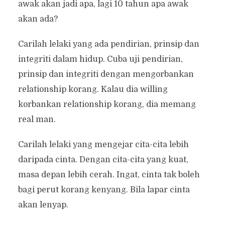
awak akan jadi apa, lagi 10 tahun apa awak
akan ada?
Carilah lelaki yang ada pendirian, prinsip dan
integriti dalam hidup. Cuba uji pendirian,
prinsip dan integriti dengan mengorbankan
relationship korang. Kalau dia willing
korbankan relationship korang, dia memang
real man.
Carilah lelaki yang mengejar cita-cita lebih
daripada cinta. Dengan cita-cita yang kuat,
masa depan lebih cerah. Ingat, cinta tak boleh
bagi perut korang kenyang. Bila lapar cinta
akan lenyap.