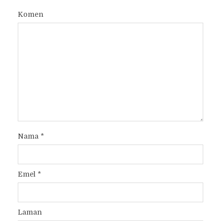
Komen
Nama
*
Emel
*
Laman