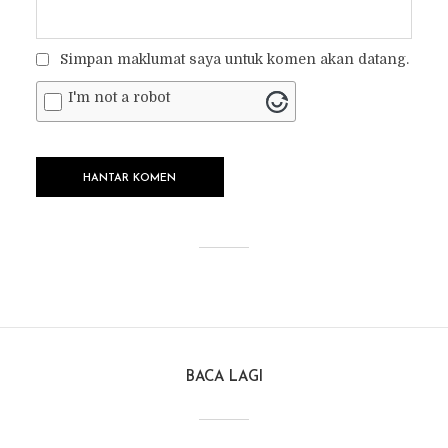
Simpan maklumat saya untuk komen akan datang.
I'm not a robot
BACA LAGI