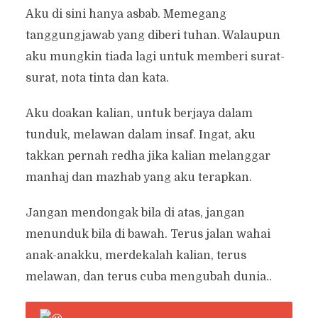
Aku di sini hanya asbab. Memegang
tanggungjawab yang diberi tuhan. Walaupun
aku mungkin tiada lagi untuk memberi surat-
surat, nota tinta dan kata.
Aku doakan kalian, untuk berjaya dalam
tunduk, melawan dalam insaf. Ingat, aku
takkan pernah redha jika kalian melanggar
manhaj dan mazhab yang aku terapkan.
Jangan mendongak bila di atas, jangan
menunduk bila di bawah. Terus jalan wahai
anak-anakku, merdekalah kalian, terus
melawan, dan terus cuba mengubah dunia..