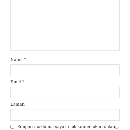
Nama
*
Emel
*
Laman
Simpan maklumat saya untuk komen akan datang.