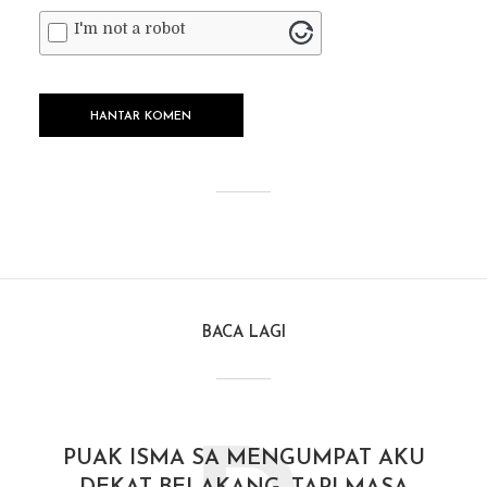
I'm not a robot
BACA LAGI
PUAK ISMA SA MENGUMPAT AKU