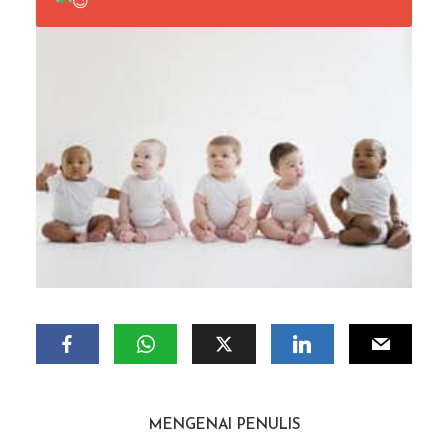
MENGENAI PENULIS